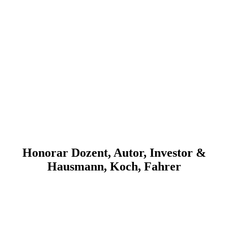
Honorar Dozent, Autor, Investor &
Hausmann, Koch, Fahrer