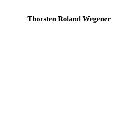
Thorsten Roland Wegener