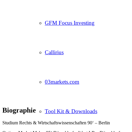
GFM Focus Investing
Callirius
03markets.com
Biographie
Tool Kit & Downloads
Studium Rechts & Wirtschaftswissenschaften 90‘ – Berlin