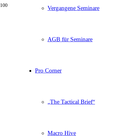
Vergangene Seminare
AGB für Seminare
Pro Corner
„The Tactical Brief“
Macro Hive